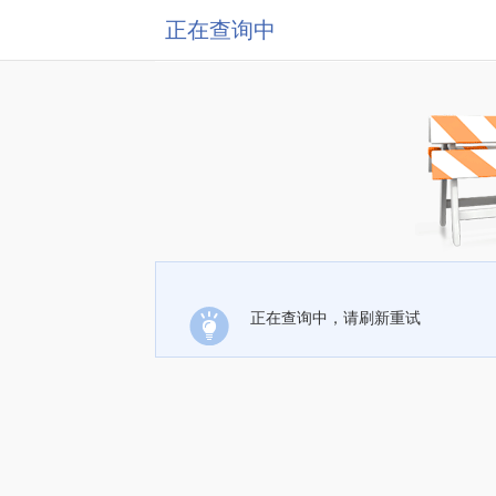
正在查询中
正在查询中，请刷新重试