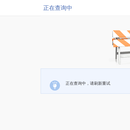
正在查询中
正在查询中，请刷新重试